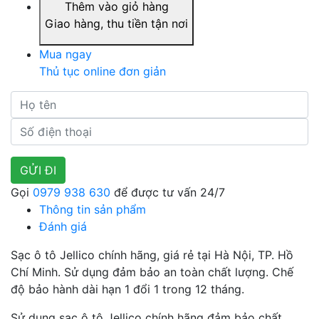
Thêm vào giỏ hàng
Giao hàng, thu tiền tận nơi
Mua ngay
Thủ tục online đơn giản
Gọi
0979 938 630
để được tư vấn 24/7
Thông tin sản phẩm
Đánh giá
Sạc ô tô Jellico chính hãng, giá rẻ tại Hà Nội, TP. Hồ
Chí Minh. Sử dụng đảm bảo an toàn chất lượng. Chế
độ bảo hành dài hạn 1 đổi 1 trong 12 tháng.
Sử dụng sạc ô tô Jellico chính hãng đảm bảo chất