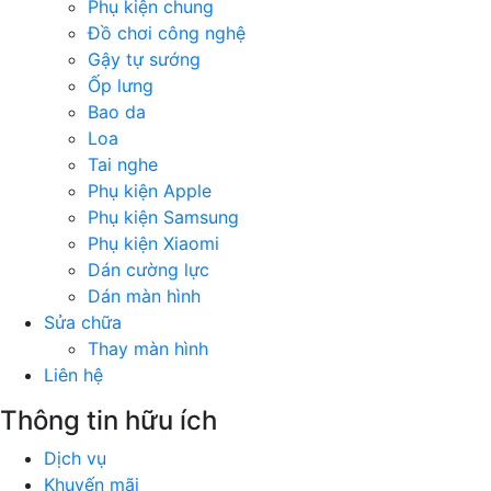
Phụ kiện chung
Đồ chơi công nghệ
Gậy tự sướng
Ốp lưng
Bao da
Loa
Tai nghe
Phụ kiện Apple
Phụ kiện Samsung
Phụ kiện Xiaomi
Dán cường lực
Dán màn hình
Sửa chữa
Thay màn hình
Liên hệ
Thông tin hữu ích
Dịch vụ
Khuyến mãi