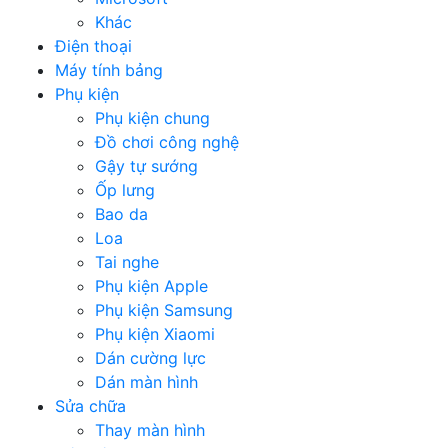
Khác
Điện thoại
Máy tính bảng
Phụ kiện
Phụ kiện chung
Đồ chơi công nghệ
Gậy tự sướng
Ốp lưng
Bao da
Loa
Tai nghe
Phụ kiện Apple
Phụ kiện Samsung
Phụ kiện Xiaomi
Dán cường lực
Dán màn hình
Sửa chữa
Thay màn hình