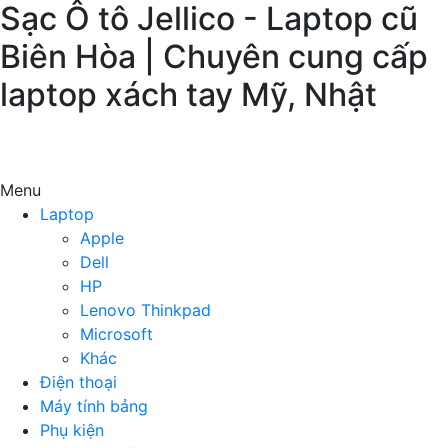
Sạc Ô tô Jellico - Laptop cũ
Biên Hòa | Chuyên cung cấp
laptop xách tay Mỹ, Nhật
Menu
Laptop
Apple
Dell
HP
Lenovo Thinkpad
Microsoft
Khác
Điện thoại
Máy tính bảng
Phụ kiện