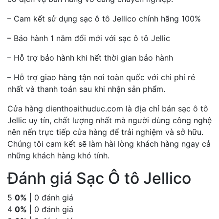
– Cam kết sử dụng sạc ô tô Jellico chính hãng 100%
– Bảo hành 1 năm đổi mới với sạc ô tô Jellic
– Hỗ trợ bảo hành khi hết thời gian bảo hành
– Hỗ trợ giao hàng tận nơi toàn quốc với chi phí rẻ
nhất và thanh toán sau khi nhận sản phẩm.
Cửa hàng dienthoaithuduc.com là địa chỉ bán sạc ô tô
Jellic uy tín, chất lượng nhất mà người dùng công nghệ
nên nến trực tiếp cửa hàng để trải nghiệm và sở hữu.
Chúng tôi cam kết sẽ làm hài lòng khách hàng ngay cả
những khách hàng khó tính.
Đánh giá Sạc Ô tô Jellico
5
0%
| 0 đánh giá
4
0%
| 0 đánh giá