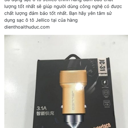
lượng tốt nhất sẽ giúp người dùng công nghệ có được
chất lượng đảm bảo tốt nhất. Bạn hãy yên tâm sử
dụng sạc ô tô Jellico tại của hàng
dienthoaithuduc.com