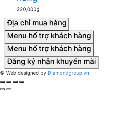
220,000
₫
Địa chỉ mua hàng
Menu hổ trợ khách hàng
Menu hổ trợ khách hàng
Đăng ký nhận khuyến mãi
© Web designed by
Diamondgroup.vn