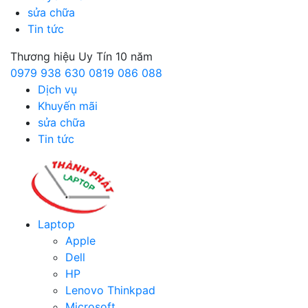
sửa chữa
Tin tức
Thương hiệu Uy Tín 10 năm
0979 938 630
0819 086 088
Dịch vụ
Khuyến mãi
sửa chữa
Tin tức
Laptop
Apple
Dell
HP
Lenovo Thinkpad
Microsoft