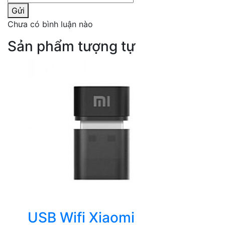
Gửi
Chưa có bình luận nào
Sản phẩm tượng tự
USB Wifi Xiaomi