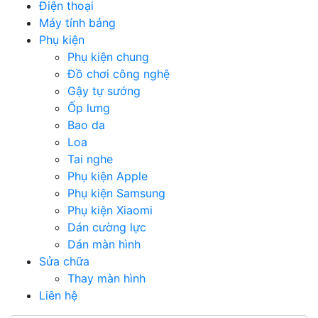
Điện thoại
Máy tính bảng
Phụ kiện
Phụ kiện chung
Đồ chơi công nghệ
Gậy tự sướng
Ốp lưng
Bao da
Loa
Tai nghe
Phụ kiện Apple
Phụ kiện Samsung
Phụ kiện Xiaomi
Dán cường lực
Dán màn hình
Sửa chữa
Thay màn hình
Liên hệ