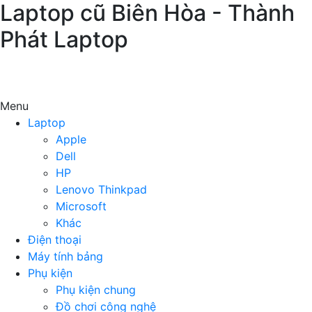
Laptop cũ Biên Hòa - Thành
Phát Laptop
Menu
Laptop
Apple
Dell
HP
Lenovo Thinkpad
Microsoft
Khác
Điện thoại
Máy tính bảng
Phụ kiện
Phụ kiện chung
Đồ chơi công nghệ