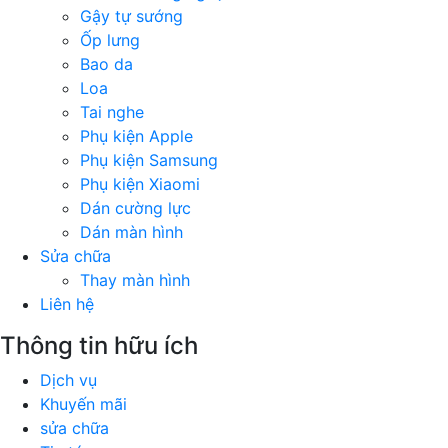
Gậy tự sướng
Ốp lưng
Bao da
Loa
Tai nghe
Phụ kiện Apple
Phụ kiện Samsung
Phụ kiện Xiaomi
Dán cường lực
Dán màn hình
Sửa chữa
Thay màn hình
Liên hệ
Thông tin hữu ích
Dịch vụ
Khuyến mãi
sửa chữa