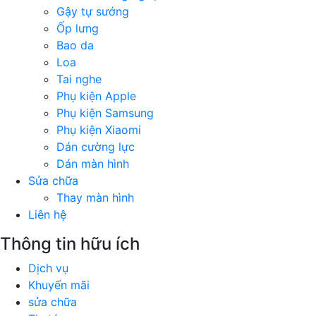
Gậy tự sướng
Ốp lưng
Bao da
Loa
Tai nghe
Phụ kiện Apple
Phụ kiện Samsung
Phụ kiện Xiaomi
Dán cường lực
Dán màn hình
Sửa chữa
Thay màn hình
Liên hệ
Thông tin hữu ích
Dịch vụ
Khuyến mãi
sửa chữa