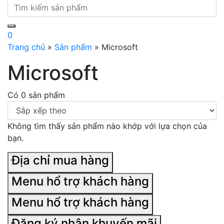
0
Trang chủ
»
Sản phẩm
»
Microsoft
Microsoft
Có 0 sản phẩm
Không tìm thấy sản phẩm nào khớp với lựa chọn của
bạn.
Địa chỉ mua hàng
Menu hổ trợ khách hàng
Menu hổ trợ khách hàng
Đăng ký nhận khuyến mãi