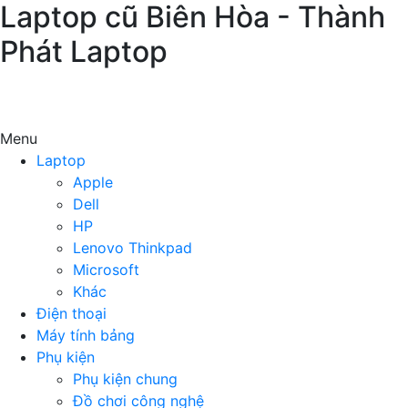
Laptop cũ Biên Hòa - Thành
Phát Laptop
Menu
Laptop
Apple
Dell
HP
Lenovo Thinkpad
Microsoft
Khác
Điện thoại
Máy tính bảng
Phụ kiện
Phụ kiện chung
Đồ chơi công nghệ