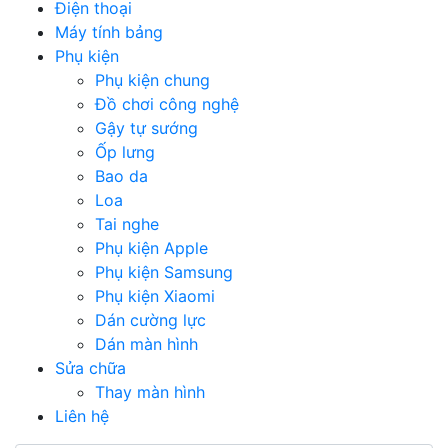
Điện thoại
Máy tính bảng
Phụ kiện
Phụ kiện chung
Đồ chơi công nghệ
Gậy tự sướng
Ốp lưng
Bao da
Loa
Tai nghe
Phụ kiện Apple
Phụ kiện Samsung
Phụ kiện Xiaomi
Dán cường lực
Dán màn hình
Sửa chữa
Thay màn hình
Liên hệ