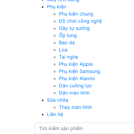
Phụ kiện
Phụ kiện chung
Đồ chơi công nghệ
Gậy tự sướng
Ốp lưng
Bao da
Loa
Tai nghe
Phụ kiện Apple
Phụ kiện Samsung
Phụ kiện Xiaomi
Dán cường lực
Dán màn hình
Sửa chữa
Thay màn hình
Liên hệ