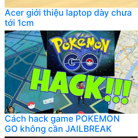
Acer giới thiệu laptop dày chưa
tới 1cm
Cách hack game POKEMON
GO không cần JAILBREAK