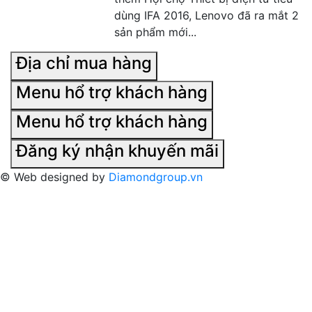
dùng IFA 2016, Lenovo đã ra mắt 2
sản phẩm mới...
Địa chỉ mua hàng
Menu hổ trợ khách hàng
Menu hổ trợ khách hàng
Đăng ký nhận khuyến mãi
© Web designed by
Diamondgroup.vn