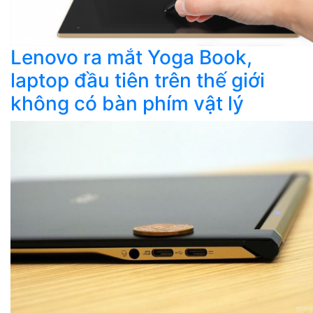
Lenovo ra mắt Yoga Book,
laptop đầu tiên trên thế giới
không có bàn phím vật lý