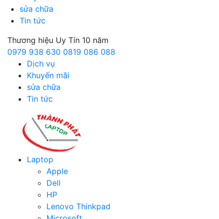
sửa chữa
Tin tức
Thương hiệu Uy Tín 10 năm
0979 938 630
0819 086 088
Dịch vụ
Khuyến mãi
sửa chữa
Tin tức
Laptop
Apple
Dell
HP
Lenovo Thinkpad
Microsoft