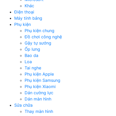
Khác
Điện thoại
Máy tính bảng
Phụ kiện
Phụ kiện chung
Đồ chơi công nghệ
Gậy tự sướng
Ốp lưng
Bao da
Loa
Tai nghe
Phụ kiện Apple
Phụ kiện Samsung
Phụ kiện Xiaomi
Dán cường lực
Dán màn hình
Sửa chữa
Thay màn hình