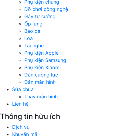
Phụ kiện chung
Đồ chơi công nghệ
Gậy tự sướng
Ốp lưng
Bao da
Loa
Tai nghe
Phụ kiện Apple
Phụ kiện Samsung
Phụ kiện Xiaomi
Dán cường lực
Dán màn hình
Sửa chữa
Thay màn hình
Liên hệ
Thông tin hữu ích
Dịch vụ
Khuyến mãi