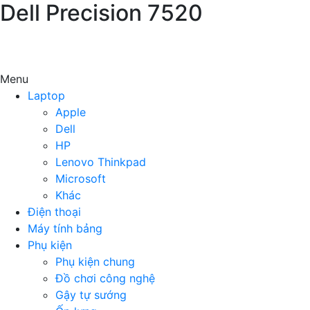
Dell Precision 7520
Menu
Laptop
Apple
Dell
HP
Lenovo Thinkpad
Microsoft
Khác
Điện thoại
Máy tính bảng
Phụ kiện
Phụ kiện chung
Đồ chơi công nghệ
Gậy tự sướng