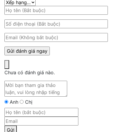
Chưa có đánh giá nào.
Anh
Chị
Gửi