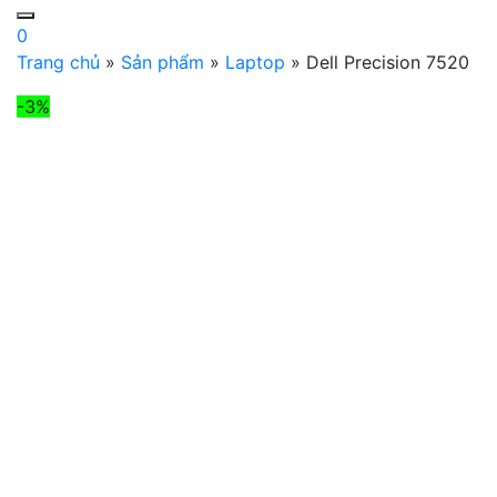
0
Trang chủ
»
Sản phẩm
»
Laptop
»
Dell Precision 7520
-3%