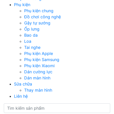
Phụ kiện
Phụ kiện chung
Đồ chơi công nghệ
Gậy tự sướng
Ốp lưng
Bao da
Loa
Tai nghe
Phụ kiện Apple
Phụ kiện Samsung
Phụ kiện Xiaomi
Dán cường lực
Dán màn hình
Sửa chữa
Thay màn hình
Liên hệ