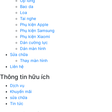
Ốp lưng
Bao da
Loa
Tai nghe
Phụ kiện Apple
Phụ kiện Samsung
Phụ kiện Xiaomi
Dán cường lực
Dán màn hình
Sửa chữa
Thay màn hình
Liên hệ
Thông tin hữu ích
Dịch vụ
Khuyến mãi
sửa chữa
Tin tức