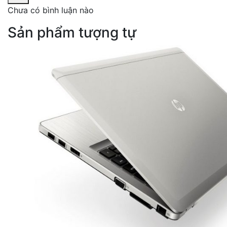
Chưa có bình luận nào
Sản phẩm tượng tự