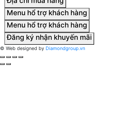
Địa chỉ mua hàng
Menu hổ trợ khách hàng
Menu hổ trợ khách hàng
Đăng ký nhận khuyến mãi
© Web designed by
Diamondgroup.vn