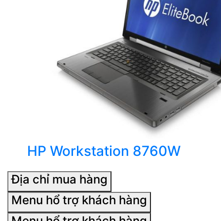
HP Workstation 8760W
Địa chỉ mua hàng
Menu hổ trợ khách hàng
Menu hổ trợ khách hàng