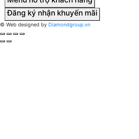
Đăng ký nhận khuyến mãi
© Web designed by
Diamondgroup.vn