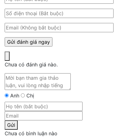
Chưa có đánh giá nào.
Anh
Chị
Gửi
Chưa có bình luận nào