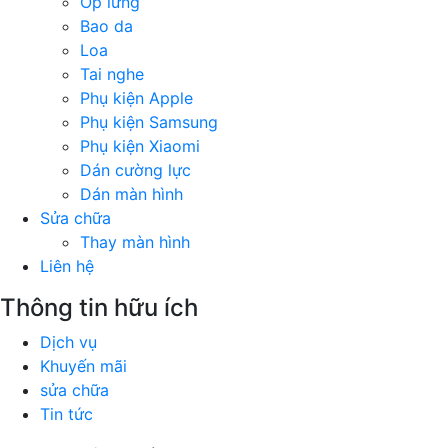
Ốp lưng
Bao da
Loa
Tai nghe
Phụ kiện Apple
Phụ kiện Samsung
Phụ kiện Xiaomi
Dán cường lực
Dán màn hình
Sửa chữa
Thay màn hình
Liên hệ
Thông tin hữu ích
Dịch vụ
Khuyến mãi
sửa chữa
Tin tức