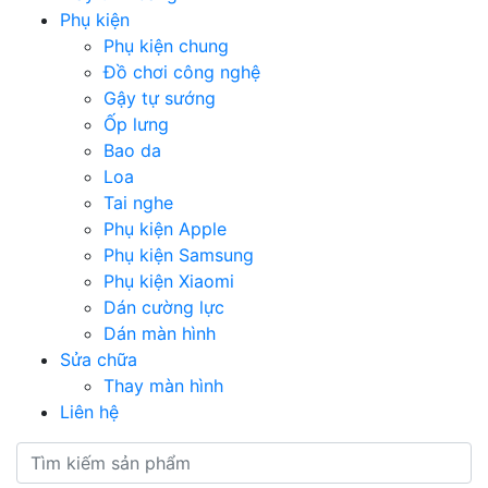
Phụ kiện
Phụ kiện chung
Đồ chơi công nghệ
Gậy tự sướng
Ốp lưng
Bao da
Loa
Tai nghe
Phụ kiện Apple
Phụ kiện Samsung
Phụ kiện Xiaomi
Dán cường lực
Dán màn hình
Sửa chữa
Thay màn hình
Liên hệ