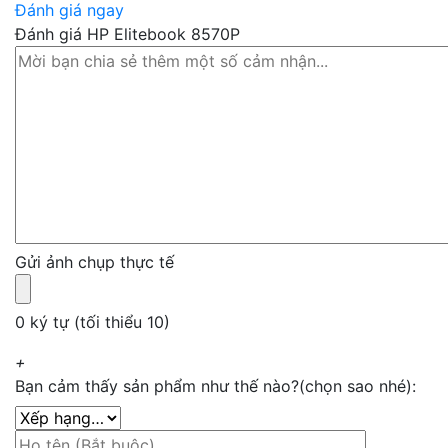
Đánh giá ngay
Đánh giá HP Elitebook 8570P
Gửi ảnh chụp thực tế
0 ký tự (tối thiểu 10)
+
Bạn cảm thấy sản phẩm như thế nào?(chọn sao nhé):